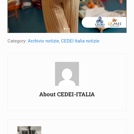
Category:
Archivio notizie
,
CEDEI Italia notizie
About
CEDEI-ITALIA
Previous Post: