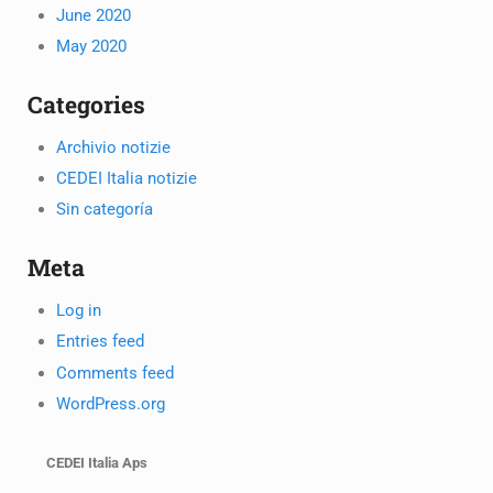
June 2020
May 2020
Categories
Archivio notizie
CEDEI Italia notizie
Sin categoría
Meta
Log in
Entries feed
Comments feed
WordPress.org
CEDEI Italia Aps