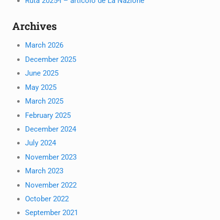
Ruta 2025-I – articolo de La Nazione
Archives
March 2026
December 2025
June 2025
May 2025
March 2025
February 2025
December 2024
July 2024
November 2023
March 2023
November 2022
October 2022
September 2021