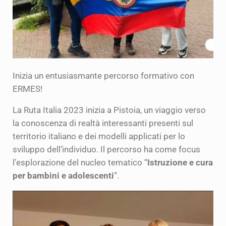
Inizia un entusiasmante percorso formativo con
ERMES!
La Ruta Italia 2023 inizia a Pistoia, un viaggio verso
la conoscenza di realtà interessanti presenti sul
territorio italiano e dei modelli applicati per lo
sviluppo dell’individuo. Il percorso ha come focus
l’esplorazione del nucleo tematico “
Istruzione e cura
per bambini e adolescenti
“.